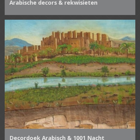
Arabische decors & rekwisieten
Decordoek Arabisch & 1001 Nacht