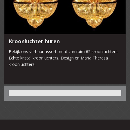
Kroonluchter huren
Bekijk ons verhuur assortiment van ruim 65 kroonluchters.
Echte kristal kroonluchters, Design en Maria Theresa
kroonluchters.