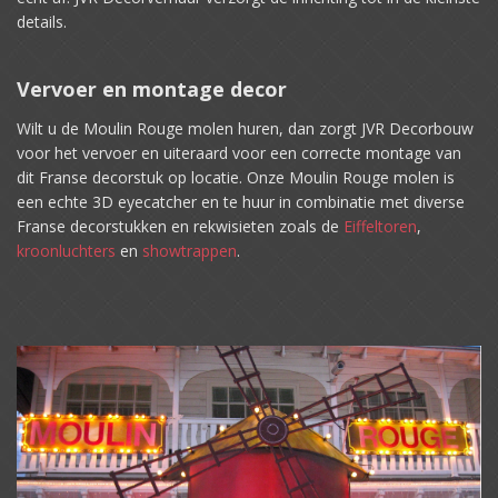
details.
Vervoer en montage decor
Wilt u de Moulin Rouge molen huren, dan zorgt JVR Decorbouw
voor het vervoer en uiteraard voor een correcte montage van
dit Franse decorstuk op locatie. Onze Moulin Rouge molen is
een echte 3D eyecatcher en te huur in combinatie met diverse
Franse decorstukken en rekwisieten zoals de
Eiffeltoren
,
kroonluchters
en
showtrappen
.