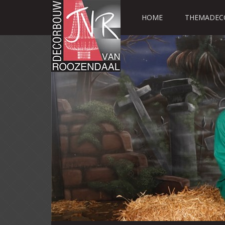
HOME
THEMADEC