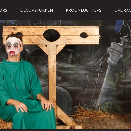
ORS
DECORSTUKKEN
KROONLUCHTERS
OPDRAC