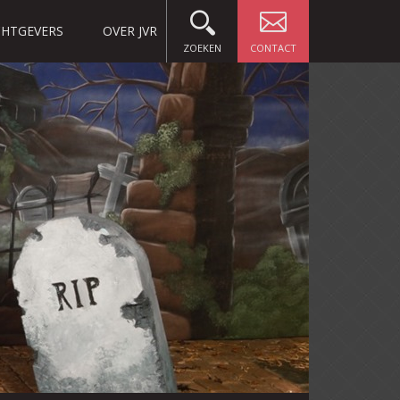
HTGEVERS
OVER JVR
ZOEKEN
CONTACT