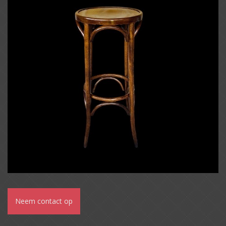
Neem contact op