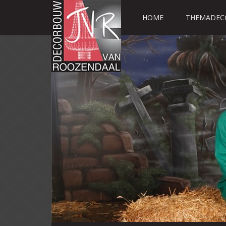
HOME
THEMADEC