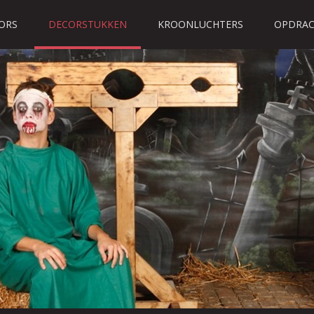
ORS
DECORSTUKKEN
KROONLUCHTERS
OPDRAC