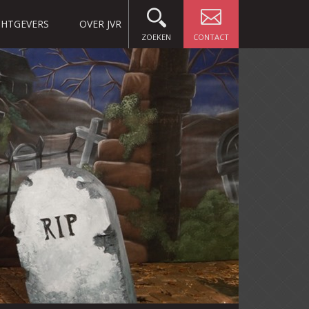
HTGEVERS
OVER JVR
ZOEKEN
CONTACT