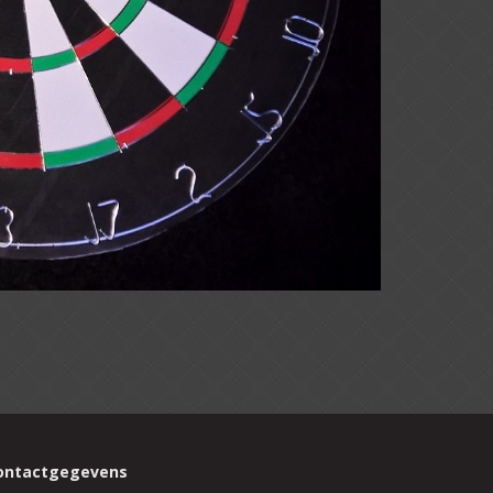
ontactgegevens