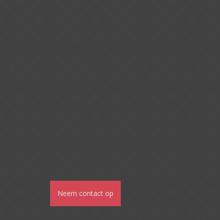
Neem contact op