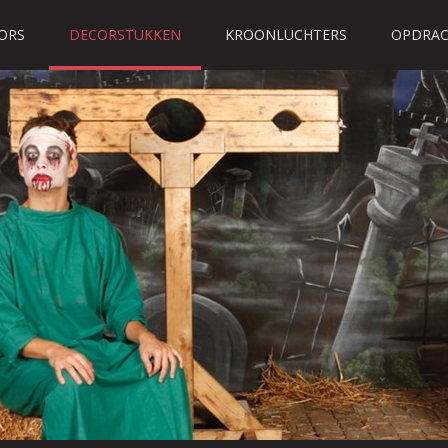
ORS
DECORSTUKKEN
KROONLUCHTERS
OPDRAC