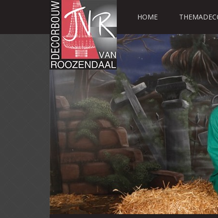
HOME
THEMADEC