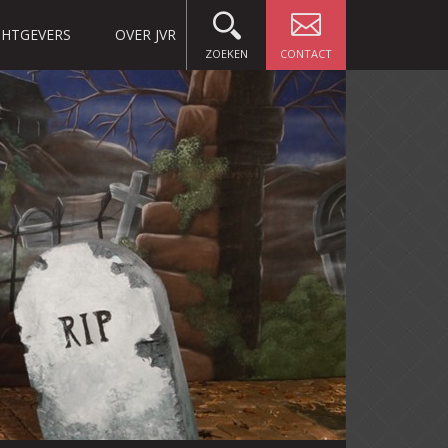
HTGEVERS
OVER JVR
ZOEKEN
CONTACT