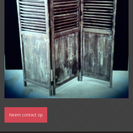
Neem contact op