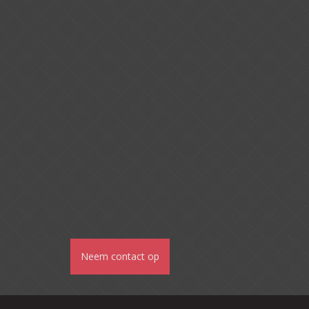
Neem contact op