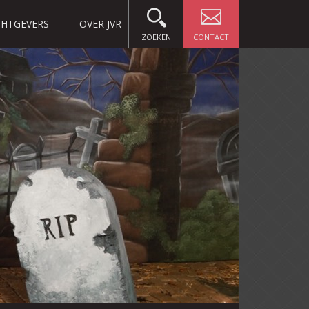
HTGEVERS
OVER JVR
ZOEKEN
CONTACT