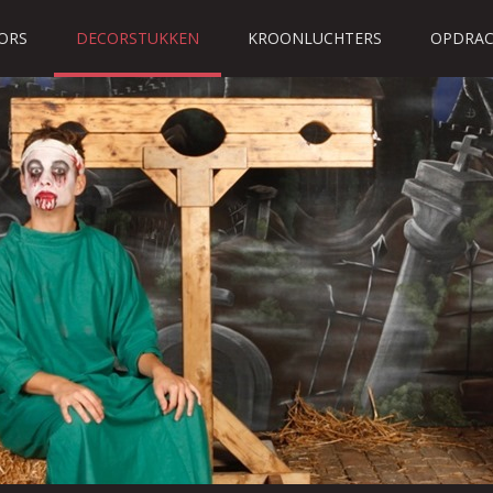
ORS
DECORSTUKKEN
KROONLUCHTERS
OPDRAC