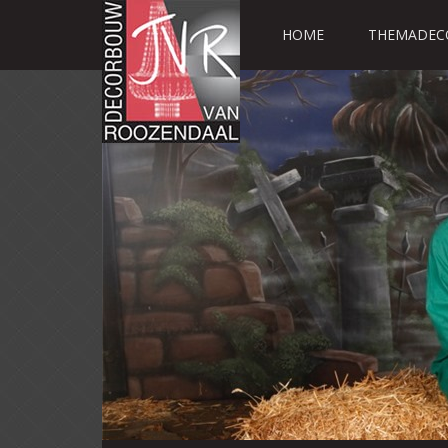
HOME
THEMADEC