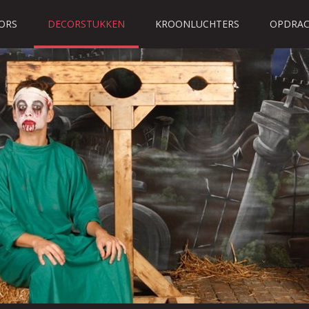
ORS
DECORSTUKKEN
KROONLUCHTERS
OPDRAC