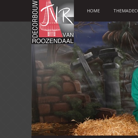
HOME
THEMADEC