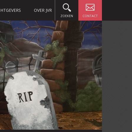
HTGEVERS
OVER JVR
ZOEKEN
CONTACT