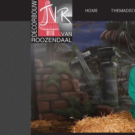
HOME
THEMADEC