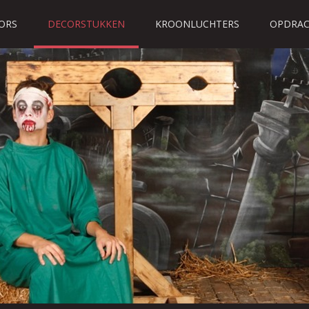
ORS
DECORSTUKKEN
KROONLUCHTERS
OPDRAC