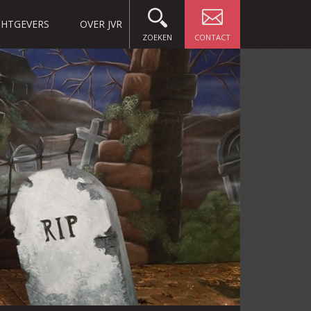
HTGEVERS
OVER JVR
ZOEKEN
CONTACT