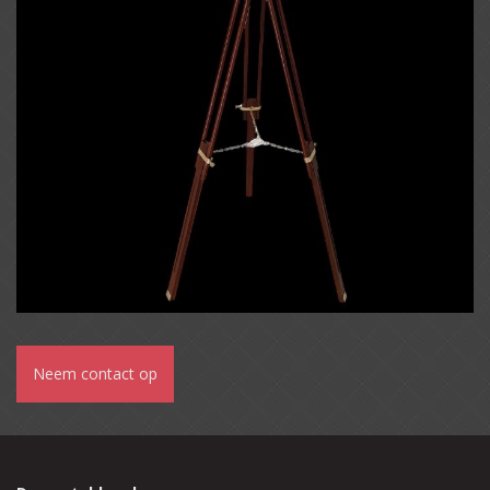
Neem contact op