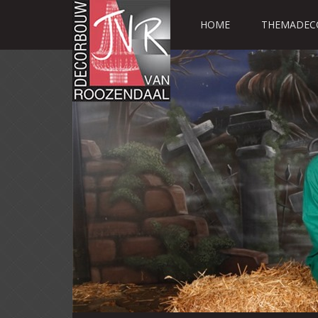
HOME
THEMADEC