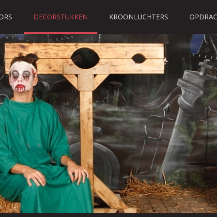
ORS
DECORSTUKKEN
KROONLUCHTERS
OPDRAC