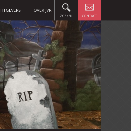
HTGEVERS
OVER JVR
ZOEKEN
CONTACT