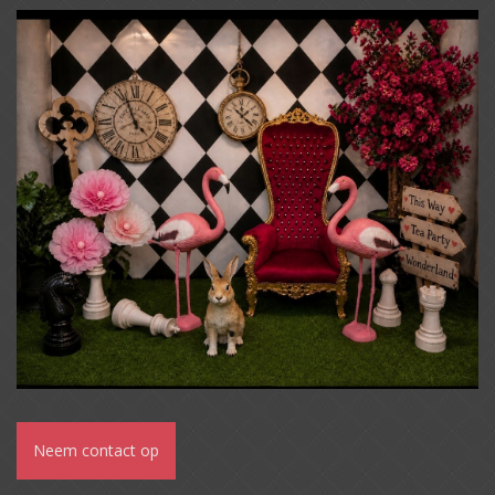
Neem contact op