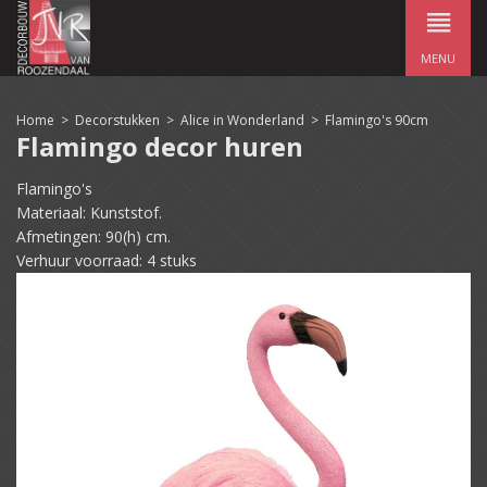
MENU
Home
>
Decorstukken
>
Alice in Wonderland
>
Flamingo's 90cm
Flamingo decor huren
Flamingo's
Materiaal: Kunststof.
Afmetingen: 90(h) cm.
Verhuur voorraad: 4 stuks