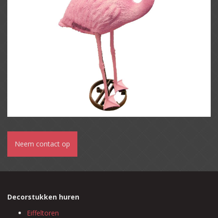
Neem contact op
Decorstukken huren
Eiffeltoren