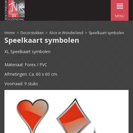
MENU
Home
>
Decorstukken
>
Alice in Wonderland
>
Speelkaart symbolen
Speelkaart symbolen
XL Speelkaart symbolen
Materiaal: Forex / PVC
Afmetingen: Ca. 60 x 60 cm.
Voorraad: 9 stuks