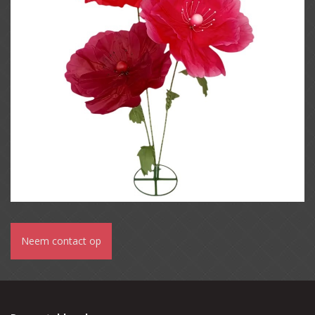
Neem contact op