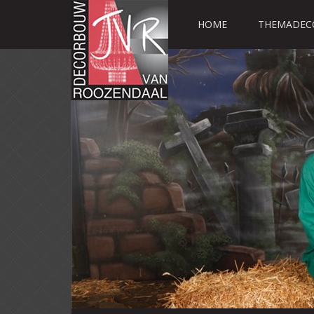
HOME
THEMADEC