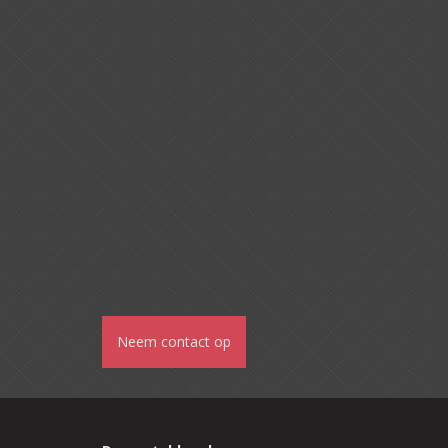
Neem contact op