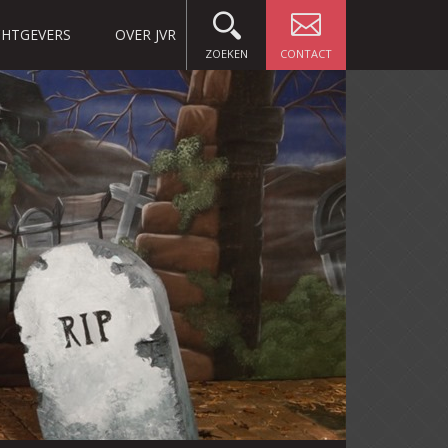
HTGEVERS
OVER JVR
ZOEKEN
CONTACT