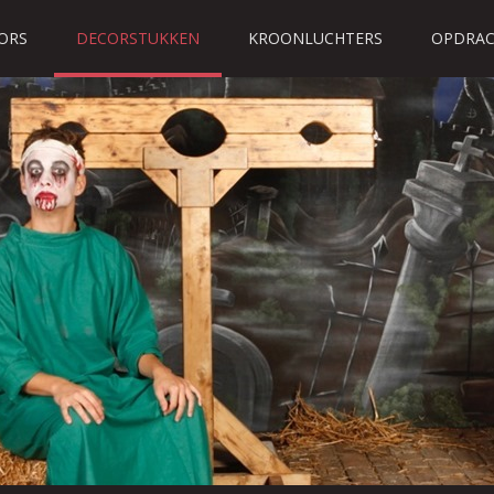
ORS
DECORSTUKKEN
KROONLUCHTERS
OPDRAC