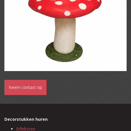
Neem contact op
Decorstukken huren
Eiffeltoren