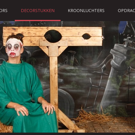
ORS
DECORSTUKKEN
KROONLUCHTERS
OPDRAC