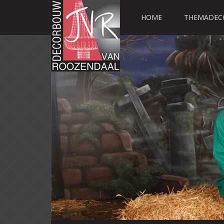
HOME
THEMADEC