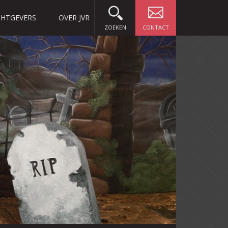
HTGEVERS
OVER JVR
ZOEKEN
CONTACT