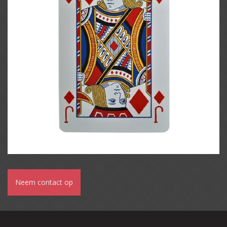
Neem contact op