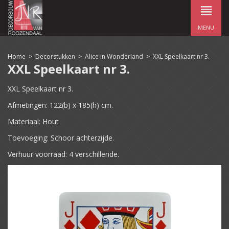
MENU
Home
>
Decorstukken
>
Alice in Wonderland
>
XXL Speelkaart nr 3.
XXL Speelkaart nr 3.
XXL Speelkaart nr 3.
Afmetingen: 122(b) x 185(h) cm.
Materiaal: Hout
Toevoeging: Schoor achterzijde.
Verhuur voorraad: 4 verschillende.