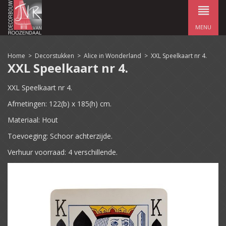
MENU
Home
>
Decorstukken
>
Alice in Wonderland
>
XXL Speelkaart nr 4.
XXL Speelkaart nr 4.
XXL Speelkaart nr 4.
Afmetingen: 122(b) x 185(h) cm.
Materiaal: Hout
Toevoeging: Schoor achterzijde.
Verhuur voorraad: 4 verschillende.