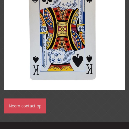
Neem contact op