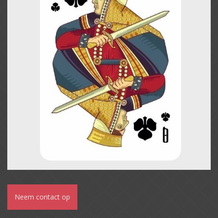
Neem contact op