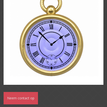
Neem contact op