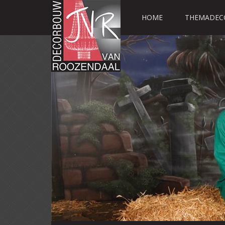
HOME
THEMADEC