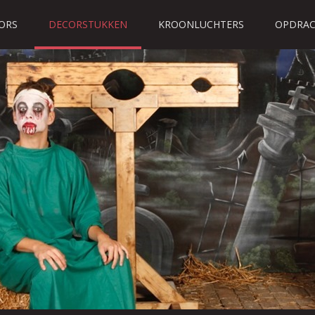
ORS
DECORSTUKKEN
KROONLUCHTERS
OPDRAC