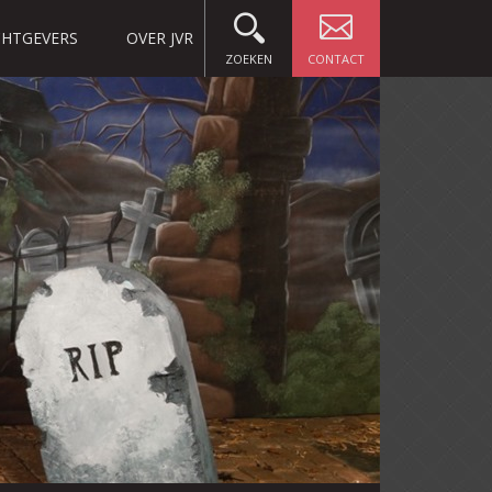
HTGEVERS
OVER JVR
ZOEKEN
CONTACT