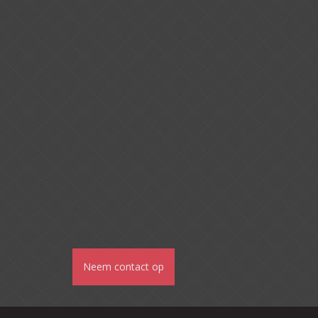
Neem contact op