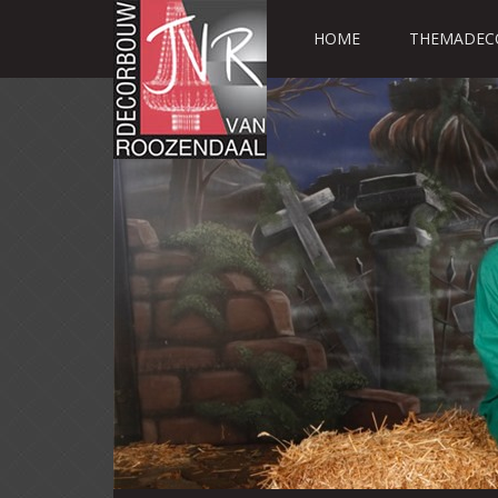
HOME
THEMADEC