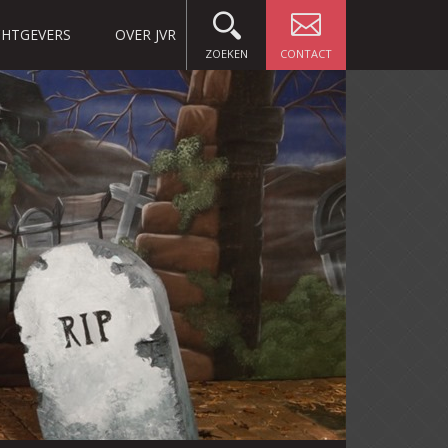
HTGEVERS
OVER JVR
ZOEKEN
CONTACT