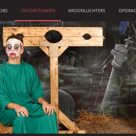
ORS
DECORSTUKKEN
KROONLUCHTERS
OPDRAC