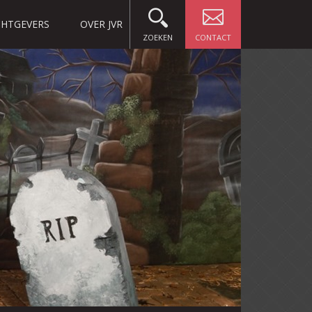
HTGEVERS
OVER JVR
ZOEKEN
CONTACT