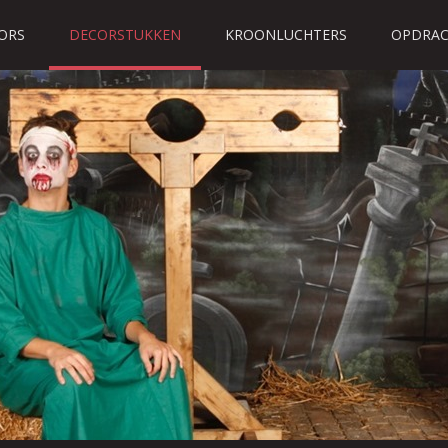
ORS
DECORSTUKKEN
KROONLUCHTERS
OPDRAC