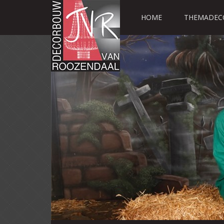
HOME
THEMADEC