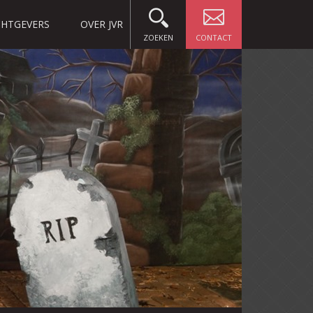
HTGEVERS
OVER JVR
ZOEKEN
CONTACT