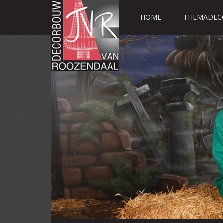
HOME
THEMADEC