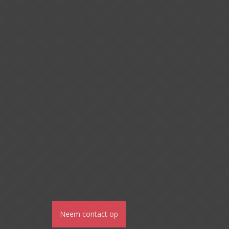
Neem contact op