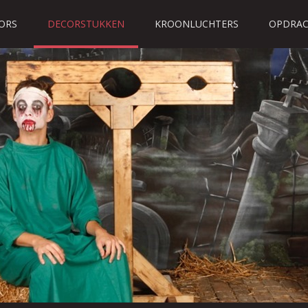
ORS
DECORSTUKKEN
KROONLUCHTERS
OPDRAC