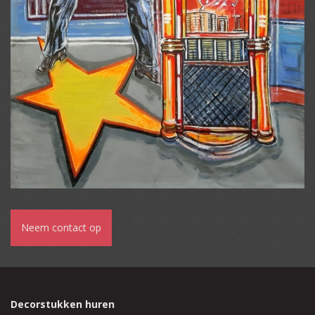
Neem contact op
Decorstukken huren