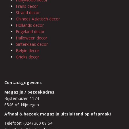
Frans decor
Strand decor
Chinees Aziatisch decor
Hollands decor
Engeland decor
Halloween decor
Sinterklaas decor
Belgie decor
Grieks decor
Contactgegevens
Magazijn / bezoekadres
Bijsterhuizen 1174
6546 AS Nijmegen
Afhaal & bezoek magazijn uitsluitend op afspraak!
Telefoon: (024) 360 09 54