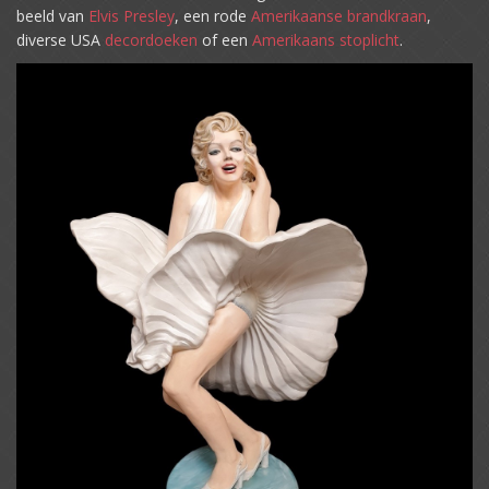
beeld van
Elvis Presley
, een rode
Amerikaanse brandkraan
,
diverse USA
decordoeken
of een
Amerikaans stoplicht
.