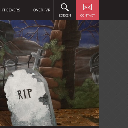
HTGEVERS
OVER JVR
ZOEKEN
CONTACT