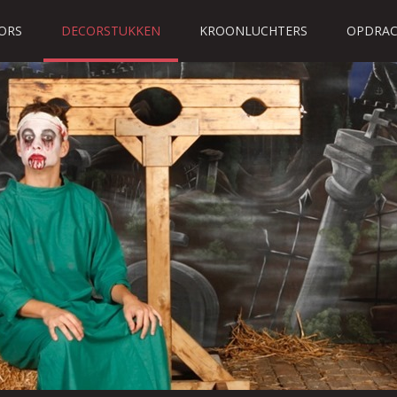
ORS
DECORSTUKKEN
KROONLUCHTERS
OPDRAC