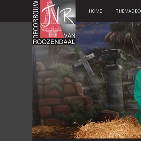
HOME
THEMADEC