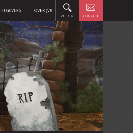
HTGEVERS
OVER JVR
ZOEKEN
CONTACT