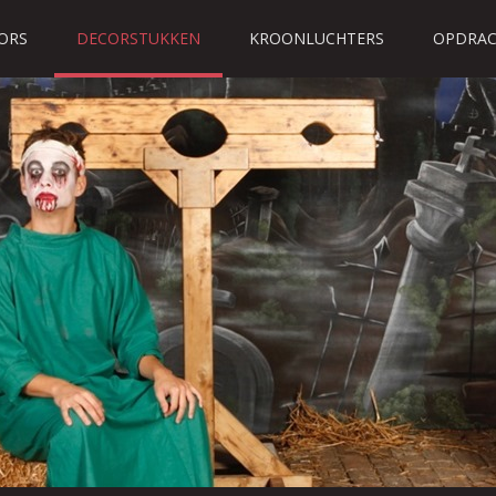
ORS
DECORSTUKKEN
KROONLUCHTERS
OPDRAC