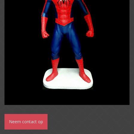
Neem contact op