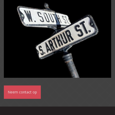
Neem contact op