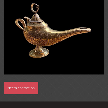
Neem contact op