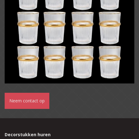
Neem contact op
Decorstukken huren