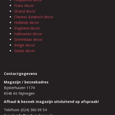
Frans decor
Strand decor
Chinees Aziatisch decor
Hollands decor
Engeland decor
Halloween decor
Sinterklaas decor
Belgie decor
Grieks decor
Contactgegevens
Magazijn / bezoekadres
Bijsterhuizen 1174
6546 AS Nijmegen
Afhaal & bezoek magazijn uitsluitend op afspraak!
Telefoon: (024) 360 09 54