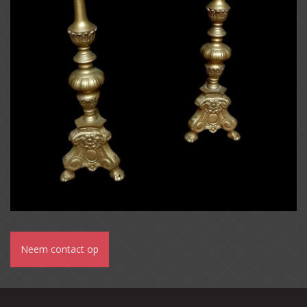
Neem contact op