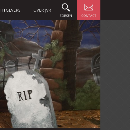
HTGEVERS
OVER JVR
ZOEKEN
CONTACT