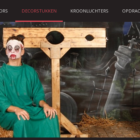
ORS
DECORSTUKKEN
KROONLUCHTERS
OPDRAC