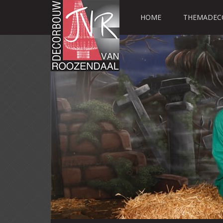
HOME
THEMADEC