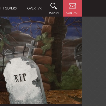
HTGEVERS
OVER JVR
ZOEKEN
CONTACT