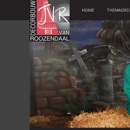
HOME
THEMADEC