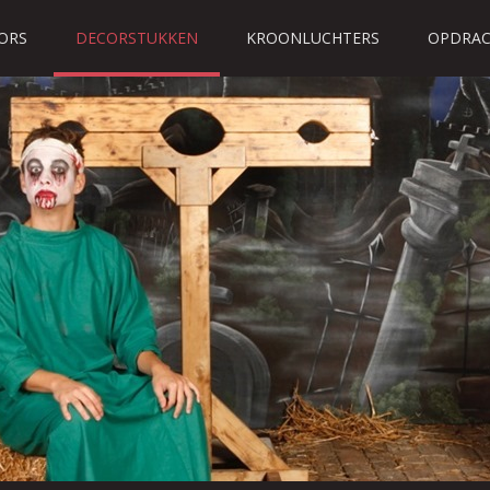
ORS
DECORSTUKKEN
KROONLUCHTERS
OPDRAC