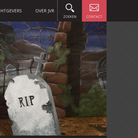
HTGEVERS
OVER JVR
ZOEKEN
CONTACT