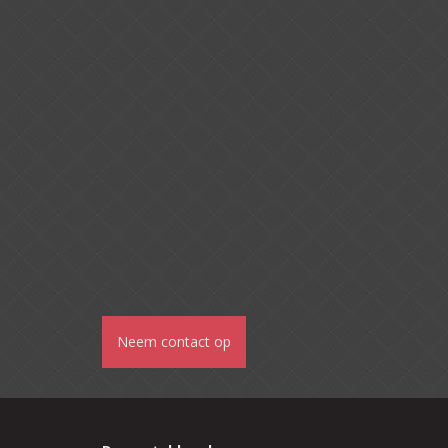
Neem contact op