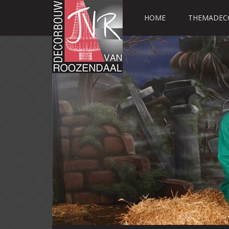
HOME
THEMADEC