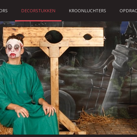
ORS
DECORSTUKKEN
KROONLUCHTERS
OPDRAC