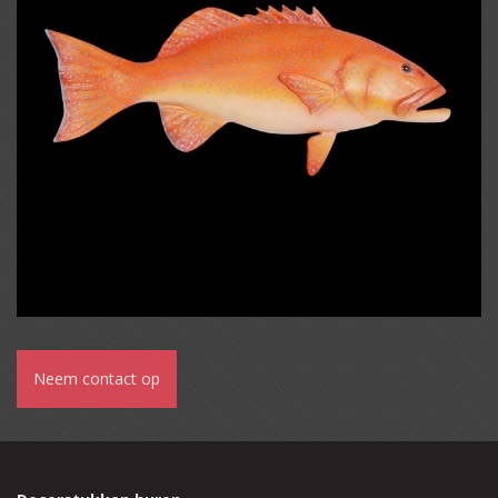
Neem contact op