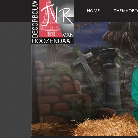
HOME
THEMADEC