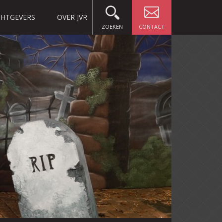
HTGEVERS
OVER JVR
ZOEKEN
CONTACT