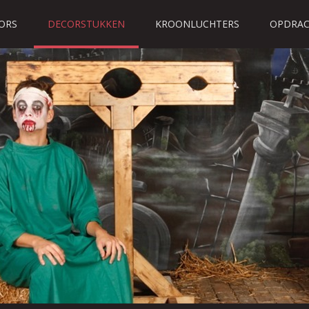
ORS
DECORSTUKKEN
KROONLUCHTERS
OPDRAC