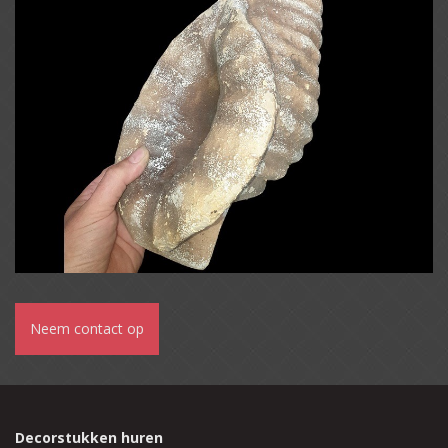
Neem contact op
Decorstukken huren