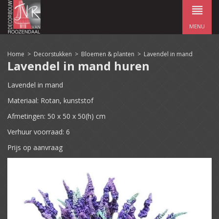
MENU
Home
>
Decorstukken
>
Bloemen & planten
>
Lavendel in mand
Lavendel in mand huren
Lavendel in mand
Materiaal: Rotan, kunststof
Afmetingen: 50 x 50 x 50(h) cm
Verhuur voorraad: 6
Prijs op aanvraag