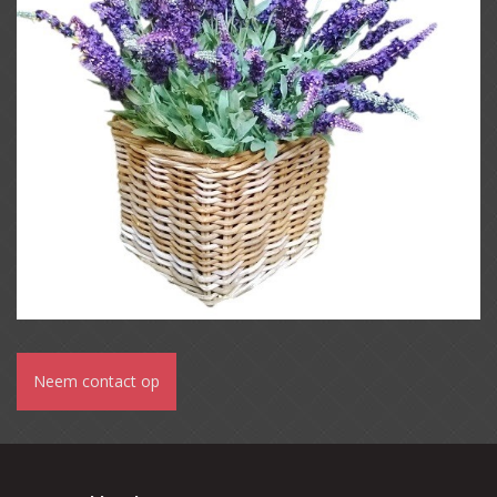
Neem contact op