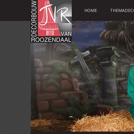
HOME
THEMADEC