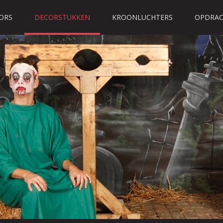
ORS
DECORSTUKKEN
KROONLUCHTERS
OPDRAC