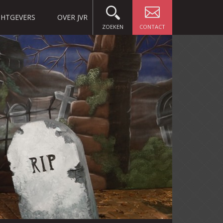
HTGEVERS
OVER JVR
ZOEKEN
CONTACT