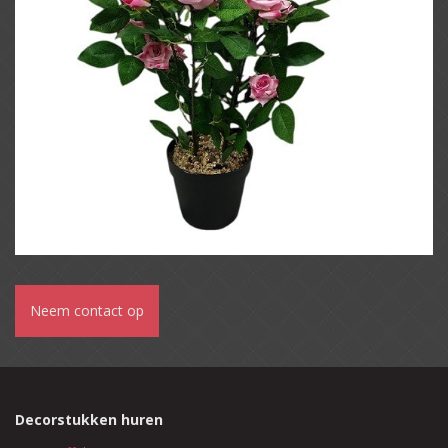
Neem contact op
Decorstukken huren