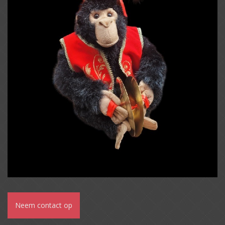
Neem contact op