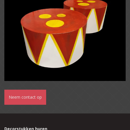
Neem contact op
Decorstukken huren