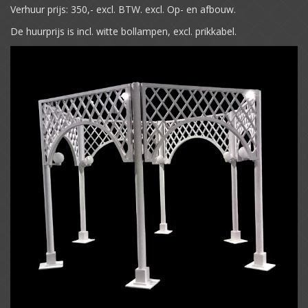
Verhuur prijs: 350,- excl. BTW. excl. Op- en afbouw.
De huurprijs is incl. witte bollampen, excl. prikkabel.